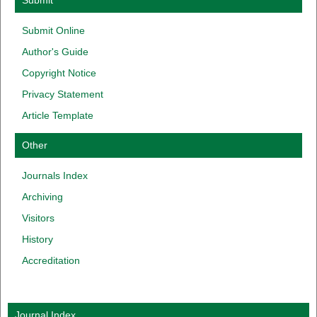
Submit Online
Author
'
s
Guide
Copyright
Notice
Privacy
Statement
Article Template
Other
Journals Index
Archiving
Visitors
History
Accreditation
Journal Index