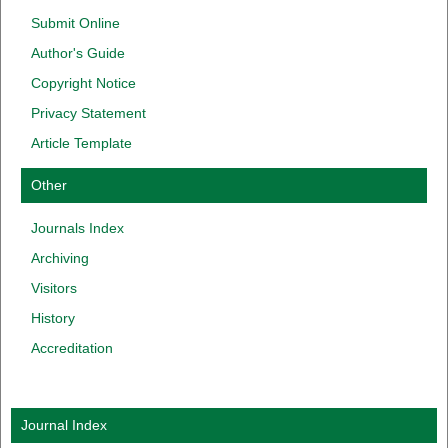
Submit Online
Author
'
s
Guide
Copyright
Notice
Privacy
Statement
Article Template
Other
Journals Index
Archiving
Visitors
History
Accreditation
Journal Index