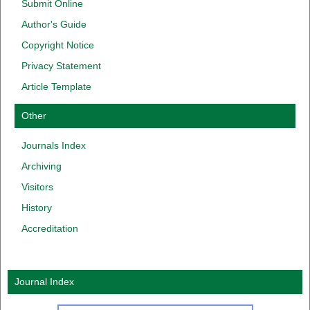
Submit Online
Author
'
s
Guide
Copyright
Notice
Privacy
Statement
Article Template
Other
Journals Index
Archiving
Visitors
History
Accreditation
Journal Index