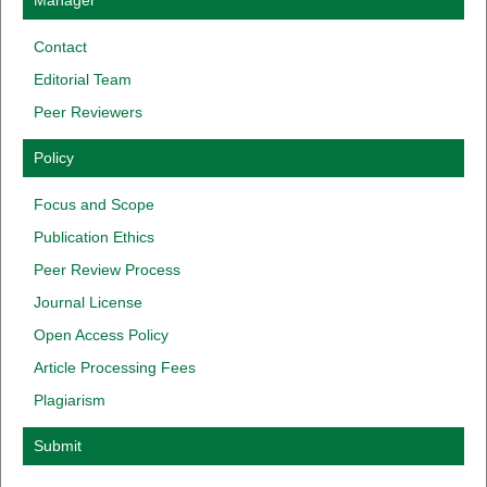
Contact
Editorial Team
Peer Reviewers
Policy
Focus
and
Scope
Publication
Ethics
Peer
Review
Process
Journal
License
Open Access
Policy
Article
Processing
Fees
Plagiarism
Submit