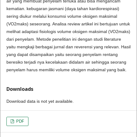
air yang membuat penyelam terluka atau bisa mengancam
kematian. kebugaran jasmani (daya tahan kardiorespirasi)
sering diukur melalui konsumsi volume oksigen maksimal
(VO2maks) seseorang. Analisa review artikel ini bertujuan untuk
melihat adaptasi fisiologis volume oksigen maksimal (VO2maks)
dari penyelam. Metode penelitian ini dengan studi literature
yaitu mengkaji berbagai jurnal dan reverensi yang relevan. Hasil
yang dapat disampaikan yaitu seorang penyelam rentang
beresiko terjadi nya kecelakaan didalam air sehingga seorang
penyelam harus memiliki volume oksigen maksimal yang baik.
Downloads
Download data is not yet available.
PDF