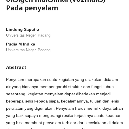
Pada penyelam
Lindung Saputra
Universitas Negeri Padang
Pudia M Indika
Universitas Negeri Padang
Abstract
Penyelam merupakan suatu kegiatan yang dilakukan didalam
air yang biasanya mempengaruhi struktur dan fungsi tubuh
seseorang. kegiatan menyelam dapat dibedakan menjadi
beberapa jenis kepada siapa, kedalamannya, tujuan dan jenis
peralatan yang digunakan. Penyelam harus memiliki daya tahan
yang baik supaya mengurangi resiko terjadi nya suatu keadaan
yang bisa membuat penyelam terhidar dari kecelakaan di dalam