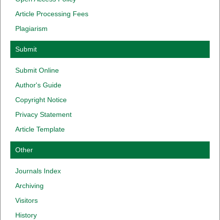
Article
Processing
Fees
Plagiarism
Submit
Submit Online
Author
'
s
Guide
Copyright
Notice
Privacy
Statement
Article Template
Other
Journals Index
Archiving
Visitors
History