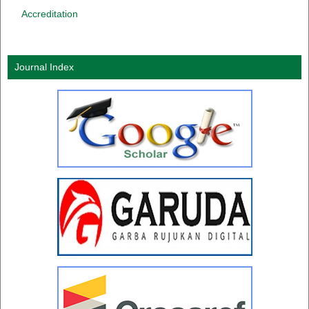
Accreditation
Journal Index